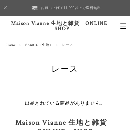
お買い上げ￥11,000以上で送料無料
Maison Vianne 生地と雑貨 ONLINE
SHOP
Home
FABRIC（生地）
レース
レース
出品されている商品がありません。
Maison Vianne 生地と雑貨