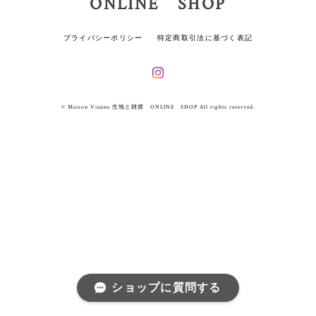
ONLINE SHOP
プライバシーポリシー
特定商取引法に基づく表記
© Maison Vianne 生地と雑貨 ONLINE SHOP All rights reserved.
ショップに質問する