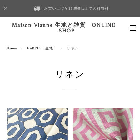
お買い上げ￥11,000以上で送料無料
Maison Vianne 生地と雑貨 ONLINE
SHOP
Home
FABRIC（生地）
リネン
リネン